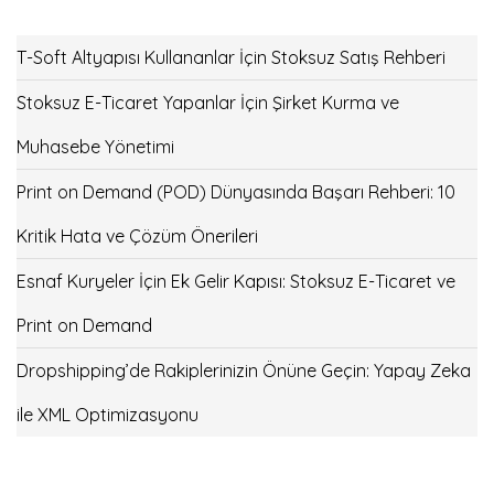
T-Soft Altyapısı Kullananlar İçin Stoksuz Satış Rehberi
Stoksuz E-Ticaret Yapanlar İçin Şirket Kurma ve
Muhasebe Yönetimi
Print on Demand (POD) Dünyasında Başarı Rehberi: 10
Kritik Hata ve Çözüm Önerileri
Esnaf Kuryeler İçin Ek Gelir Kapısı: Stoksuz E-Ticaret ve
Print on Demand
Dropshipping’de Rakiplerinizin Önüne Geçin: Yapay Zeka
ile XML Optimizasyonu