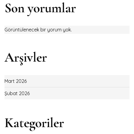
Son yorumlar
Görüntülenecek bir yorum yok.
Arşivler
Mart 2026
Şubat 2026
Kategoriler