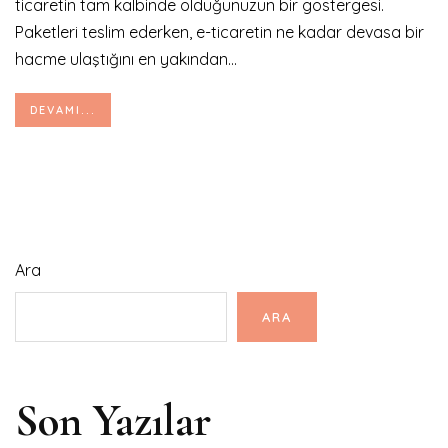
ticaretin tam kalbinde olduğunuzun bir göstergesi.
Paketleri teslim ederken, e-ticaretin ne kadar devasa bir
hacme ulaştığını en yakından...
DEVAMI...
Ara
ARA
Son Yazılar