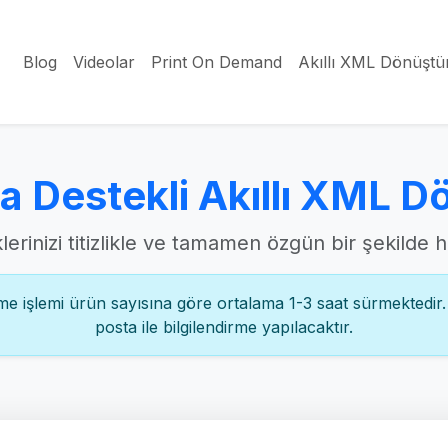
Blog
Videolar
Print On Demand
Akıllı XML Dönüştü
a Destekli Akıllı XML D
lerinizi titizlikle ve tamamen özgün bir şekilde h
 işlemi ürün sayısına göre ortalama 1-3 saat sürmektedir. İ
posta ile bilgilendirme yapılacaktır.