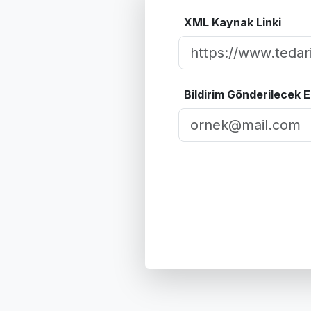
XML Kaynak Linki
Bildirim Gönderilecek 