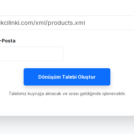
E-Posta
Talebiniz kuyruğa alınacak ve sırası geldiğinde işlenecektir.