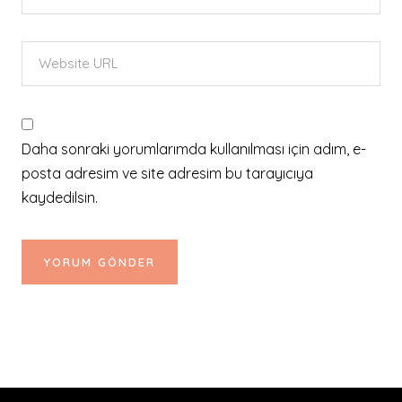
Daha sonraki yorumlarımda kullanılması için adım, e-
posta adresim ve site adresim bu tarayıcıya
kaydedilsin.