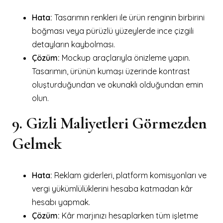
Hata:
Tasarımın renkleri ile ürün renginin birbirini
boğması veya pürüzlü yüzeylerde ince çizgili
detayların kaybolması.
Çözüm:
Mockup araçlarıyla önizleme yapın.
Tasarımın, ürünün kumaşı üzerinde kontrast
oluşturduğundan ve okunaklı olduğundan emin
olun.
9. Gizli Maliyetleri Görmezden
Gelmek
Hata:
Reklam giderleri, platform komisyonları ve
vergi yükümlülüklerini hesaba katmadan kâr
hesabı yapmak.
Çözüm:
Kâr marjınızı hesaplarken tüm işletme