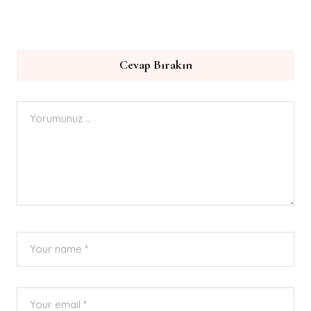
Cevap Bırakın