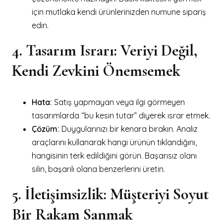
için mutlaka kendi ürünlerinizden numune sipariş
edin.
4. Tasarım Israrı: Veriyi Değil,
Kendi Zevkini Önemsemek
Hata:
Satış yapmayan veya ilgi görmeyen
tasarımlarda “bu kesin tutar” diyerek ısrar etmek.
Çözüm:
Duygularınızı bir kenara bırakın. Analiz
araçlarını kullanarak hangi ürünün tıklandığını,
hangisinin terk edildiğini görün. Başarısız olanı
silin, başarılı olana benzerlerini üretin.
5. İletişimsizlik: Müşteriyi Soyut
Bir Rakam Sanmak