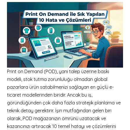
Print on Demand (POD), yani talep üzerine baskı
modeli, stok tutma zorunluluğu olmadan global
pazarlara ürün satabilmenizi sağlayan en güçlü e-
ticaret modellerinden biridir. Ancak bu iş,
göründüğünden çok daha fazla stratejik planlama ve
teknik detay gerektirir. İşin mutfağından gelen biri
olarak, POD mağazanızın ömrünü uzatacak ve
kazancınızı artıracak 10 temel hatayı ve çözümlerini